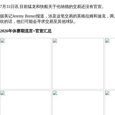
7月31日讯 目前猛龙和快船关于伦纳德的交易还没有官宣。
据美记Jeremy Brener报道，涉及这笔交易的英格拉姆和迪
吹的话，他们可能会寻求交易至其他球队。
2026年休赛期流言+官宣汇总