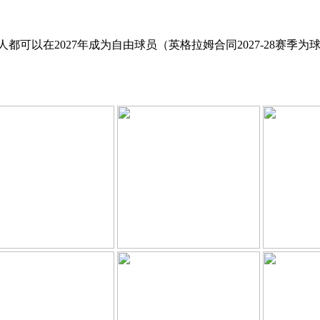
克，两人都可以在2027年成为自由球员（英格拉姆合同2027-2