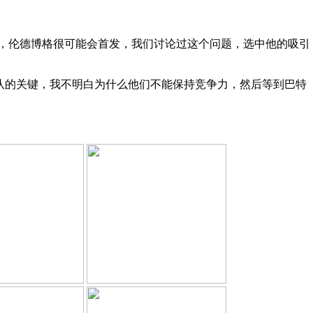
，
伦德博格
很可能会首发，我们讨论过这个问题，选中他的吸引
队的关键，我不明白为什么他们不能保持竞争力，然后等到巴特